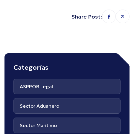
Share Post:
Categorías
ASPPOR Legal
Sector Aduanero
Sector Marítimo