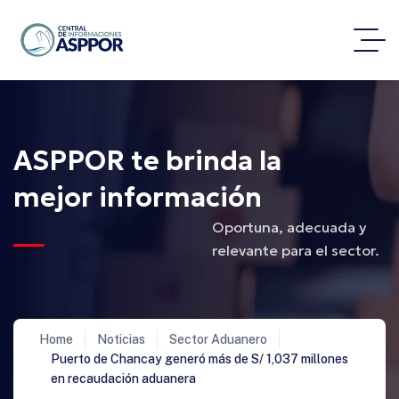
ASPPOR te brinda la
mejor información
Oportuna, adecuada y
relevante para el sector.
Home
Noticias
Sector Aduanero
Puerto de Chancay generó más de S/ 1,037 millones
en recaudación aduanera