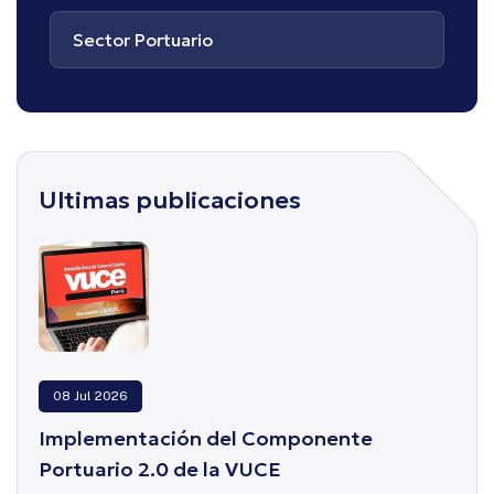
Sector Portuario
Ultimas publicaciones
08 Jul 2026
Implementación del Componente
Portuario 2.0 de la VUCE