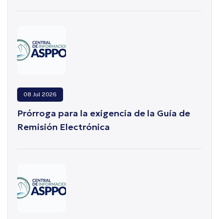
08 Jul 2026
Prórroga para la exigencia de la Guía de
Remisión Electrónica