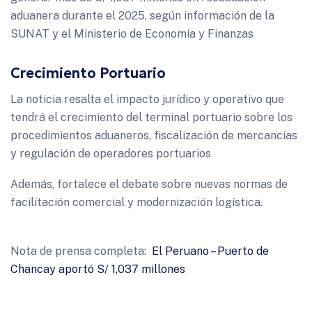
aduanera durante el 2025, según información de la
SUNAT y el Ministerio de Economía y Finanzas
Crecimiento Portuario
La noticia resalta el impacto jurídico y operativo que
tendrá el crecimiento del terminal portuario sobre los
procedimientos aduaneros, fiscalización de mercancías
y regulación de operadores portuarios
Además, fortalece el debate sobre nuevas normas de
facilitación comercial y modernización logística.
Nota de prensa completa:
El Peruano – Puerto de
Chancay aportó S/ 1,037 millones