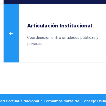
Articulación Institucional
ias y
Coordinación entre entidades públicas y
privadas
ortuaria Nacional
Formamos parte del Consejo Usuarios