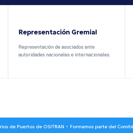
Representación Gremial
Representación de asociados ante
autoridades nacionales e internacionales.
 de Puertos de OSITRAN
Formamos parte del Comité de T