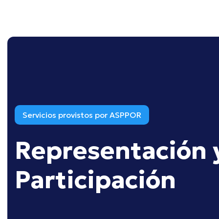
Servicios provistos por ASPPOR
Representación
Participación