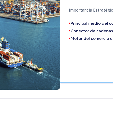
Importancia Estratégic
Principal medio del 
Conector de cadenas 
Motor del comercio e