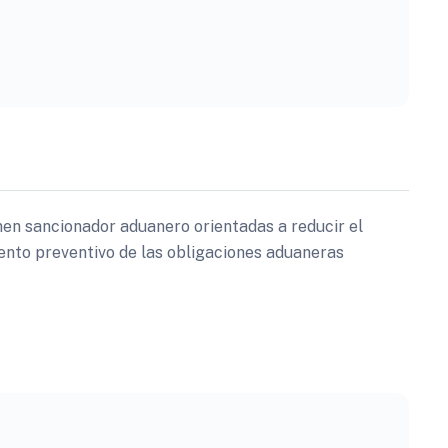
n sancionador aduanero orientadas a reducir el
ento preventivo de las obligaciones aduaneras