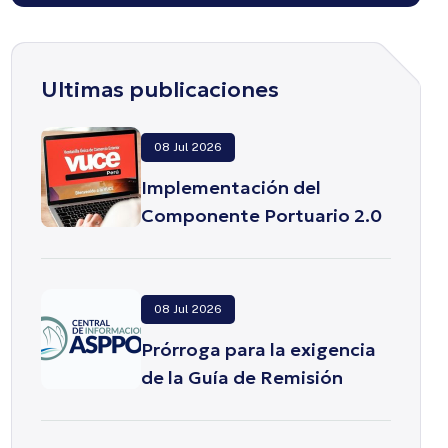
Ultimas publicaciones
08 Jul 2026
Implementación del
Componente Portuario 2.0
de la VUCE
08 Jul 2026
Prórroga para la exigencia
de la Guía de Remisión
Electrónica