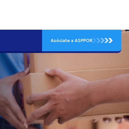
Asóciate a ASPPOR