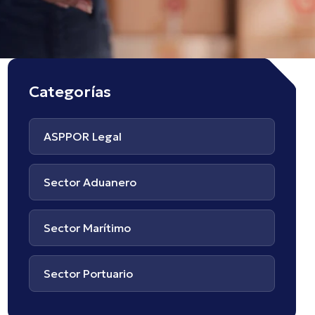
Categorías
ASPPOR Legal
Sector Aduanero
Sector Marítimo
Sector Portuario