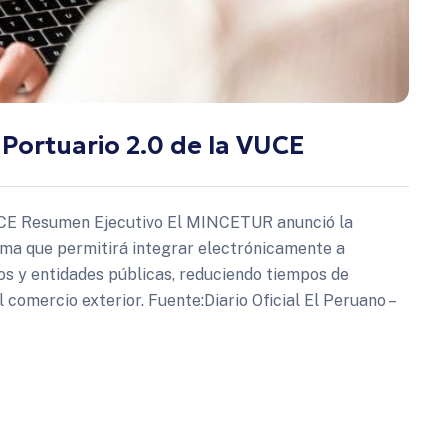
ortuario 2.0 de la VUCE
UCE Resumen Ejecutivo El MINCETUR anunció la
ma que permitirá integrar electrónicamente a
os y entidades públicas, reduciendo tiempos de
 comercio exterior. Fuente:Diario Oficial El Peruano –