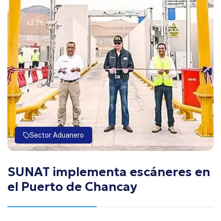
Jul 26
Sector Aduanero
SUNAT implementa escáneres en
el Puerto de Chancay