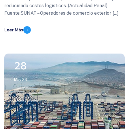
reduciendo costos logísticos. (Actualidad Penal)
Fuente:SUNAT – Operadores de comercio exterior […]
Leer Más
28
May 26