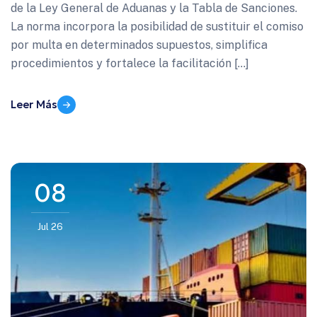
de la Ley General de Aduanas y la Tabla de Sanciones.
La norma incorpora la posibilidad de sustituir el comiso
por multa en determinados supuestos, simplifica
procedimientos y fortalece la facilitación […]
Leer Más
08
Jul 26