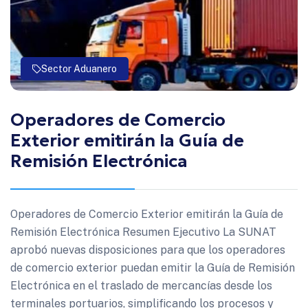
Sector Aduanero
Operadores de Comercio
Exterior emitirán la Guía de
Remisión Electrónica
Operadores de Comercio Exterior emitirán la Guía de
Remisión Electrónica Resumen Ejecutivo La SUNAT
aprobó nuevas disposiciones para que los operadores
de comercio exterior puedan emitir la Guía de Remisión
Electrónica en el traslado de mercancías desde los
terminales portuarios, simplificando los procesos y