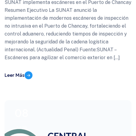
SUNAT implementa escáneres en el Puerto de Chancay
Resumen Ejecutivo La SUNAT anunció la
implementación de modernos escáneres de inspección
no intrusiva en el Puerto de Chancay, fortaleciendo el
control aduanero, reduciendo tiempos de inspección y
mejorando la seguridad de la cadena logística
internacional. (Actualidad Penal) Fuente:SUNAT –
Escáneres para agilizar el comercio exterior en […]
Leer Más
08
Jul 26