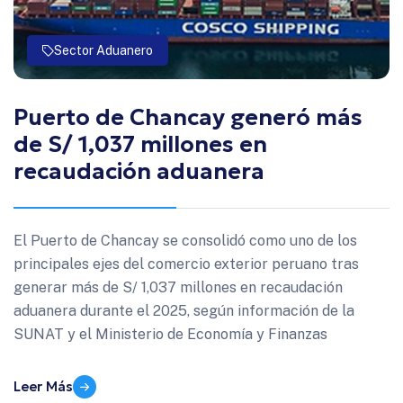
Sector Aduanero
Puerto de Chancay generó más
de S/ 1,037 millones en
recaudación aduanera
El Puerto de Chancay se consolidó como uno de los
principales ejes del comercio exterior peruano tras
generar más de S/ 1,037 millones en recaudación
aduanera durante el 2025, según información de la
SUNAT y el Ministerio de Economía y Finanzas
Leer Más