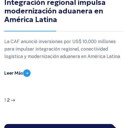
Integración regional impulsa
modernización aduanera en
América Latina
La CAF anunció inversiones por US$ 10,000 millones
para impulsar integración regional, conectividad
logística y modernización aduanera en América Latina
Leer Más
1
2