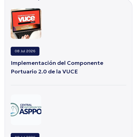
08 Jul 2026
Implementación del Componente
Portuario 2.0 de la VUCE