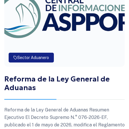
Sector Aduanero
Reforma de la Ley General de
Aduanas
Reforma de la Ley General de Aduanas Resumen
Ejecutivo El Decreto Supremo N.° 076-2026-EF,
publicado el 1 de mayo de 2026, modifica el Reglamento