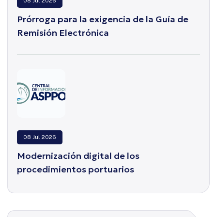
08 Jul 2026
Prórroga para la exigencia de la Guía de
Remisión Electrónica
08 Jul 2026
Modernización digital de los
procedimientos portuarios