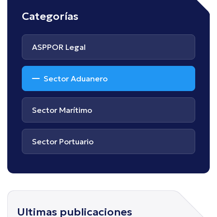
Categorías
ASPPOR Legal
Sector Aduanero
Sector Marítimo
Sector Portuario
Ultimas publicaciones