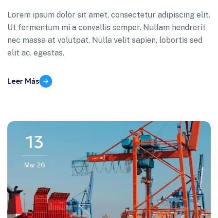
Lorem ipsum dolor sit amet, consectetur adipiscing elit.
Ut fermentum mi a convallis semper. Nullam hendrerit
nec massa at volutpat. Nulla velit sapien, lobortis sed
elit ac, egestas.
Leer Más
13
Mar 26