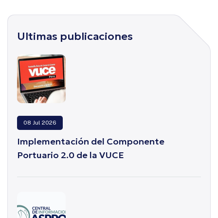
Ultimas publicaciones
08 Jul 2026
Implementación del Componente
Portuario 2.0 de la VUCE