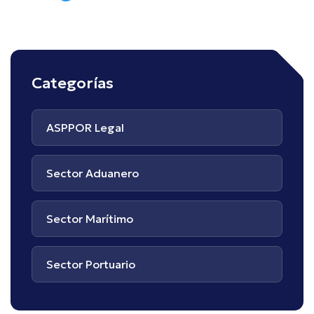
Categorías
ASPPOR Legal
Sector Aduanero
Sector Marítimo
Sector Portuario