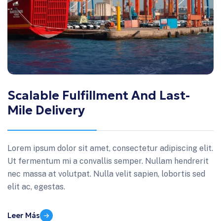
Scalable Fulfillment And Last-
Mile Delivery
Lorem ipsum dolor sit amet, consectetur adipiscing elit.
Ut fermentum mi a convallis semper. Nullam hendrerit
nec massa at volutpat. Nulla velit sapien, lobortis sed
elit ac, egestas.
Leer Más