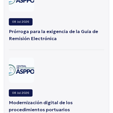
08 Jul 2026
Prórroga para la exigencia de la Guía de
Remisión Electrónica
08 Jul 2026
Modernización digital de los
procedimientos portuarios