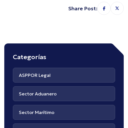
Share Post:
Categorías
ASPPOR Legal
Sector Aduanero
Sector Marítimo