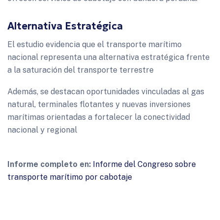
Alternativa Estratégica
El estudio evidencia que el transporte marítimo
nacional representa una alternativa estratégica frente
a la saturación del transporte terrestre
Además, se destacan oportunidades vinculadas al gas
natural, terminales flotantes y nuevas inversiones
marítimas orientadas a fortalecer la conectividad
nacional y regional
Informe completo en:
Informe del Congreso sobre
transporte marítimo por cabotaje