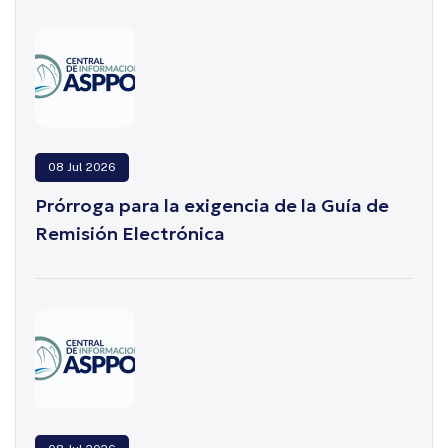
08 Jul 2026
Prórroga para la exigencia de la Guía de
Remisión Electrónica