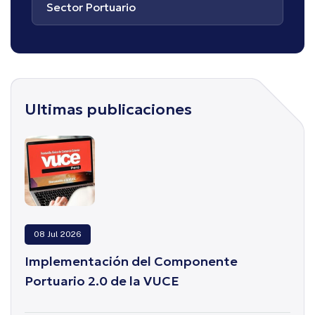
Sector Portuario
Ultimas publicaciones
08 Jul 2026
Implementación del Componente
Portuario 2.0 de la VUCE