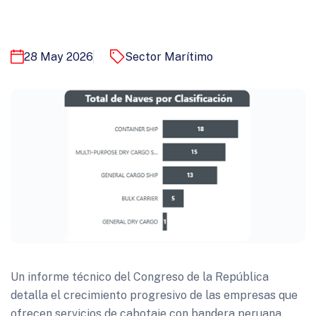
28 May 2026
Sector Marítimo
Un informe técnico del Congreso de la República
detalla el crecimiento progresivo de las empresas que
ofrecen servicios de cabotaje con bandera peruana.