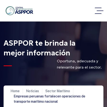
ASPPOR te brinda la
mejor información
Oportuna, adecuada y
relevante para el sector.
Home
Noticias
Sector Marítimo
Empresas peruanas fortalecen operaciones de
transporte marítimo nacional